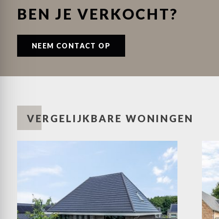
BEN JE VERKOCHT?
NEEM CONTACT OP
VERGELIJKBARE WONINGEN