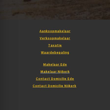
Aankoopmakelaar
Verkoopmakelaar
Taxatie
Waardebepaling
Makelaar Ede
Makelaar Nijkerk
Contact Domicilie Ede
Contact Domicilie Nijkerk