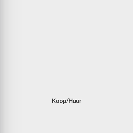
Koop/Huur