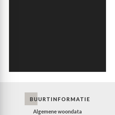
BUURTINFORMATIE
Algemene woondata