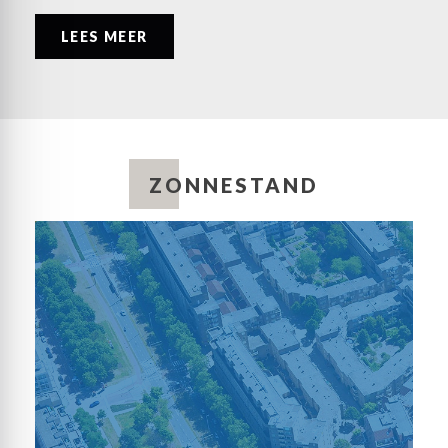
LEES MEER
ZONNESTAND