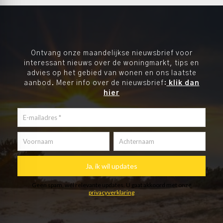
Ontvang onze maandelijkse nieuwsbrief voor
interessant nieuws over de woningmarkt, tips en
advies op het gebied van wonen en ons laatste
aanbod. Meer info over de nieuwsbrief:
klik dan
hier