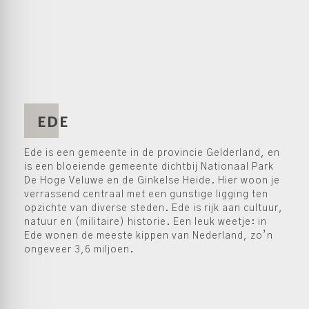
EDE
Ede is een gemeente in de provincie Gelderland, en
is een bloeiende gemeente dichtbij Nationaal Park
De Hoge Veluwe en de Ginkelse Heide. Hier woon je
verrassend centraal met een gunstige ligging ten
opzichte van diverse steden. Ede is rijk aan cultuur,
natuur en (militaire) historie. Een leuk weetje: in
Ede wonen de meeste kippen van Nederland, zo’n
ongeveer 3,6 miljoen.