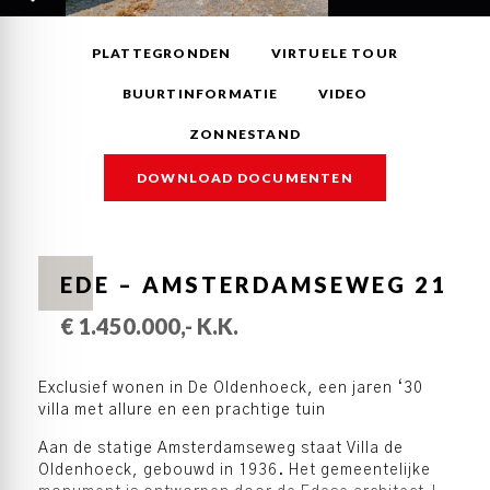
PLATTEGRONDEN
VIRTUELE TOUR
BUURTINFORMATIE
VIDEO
ZONNESTAND
DOWNLOAD DOCUMENTEN
EDE – AMSTERDAMSEWEG 21
€ 1.450.000,- K.K.
Exclusief wonen in De Oldenhoeck, een jaren ‘30
villa met allure en een prachtige tuin
Aan de statige Amsterdamseweg staat Villa de
Oldenhoeck, gebouwd in 1936. Het gemeentelijke