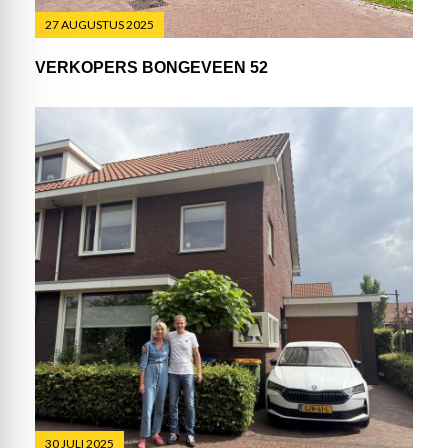
27 AUGUSTUS 2025
VERKOPERS BONGEVEEN 52
30 JULI 2025