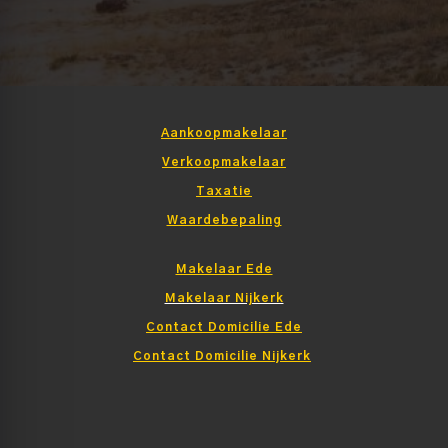
Aankoopmakelaar
Verkoopmakelaar
Taxatie
Waardebepaling
Makelaar Ede
Makelaar Nijkerk
Contact Domicilie Ede
Contact Domicilie Nijkerk