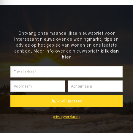
Ontvang onze maandelijkse nieuwsbrief voor
interessant nieuws over de woningmarkt, tips en
advies op het gebied van wonen en ons laatste
aanbod. Meer info over de nieuwsbrief:
klik dan
hier