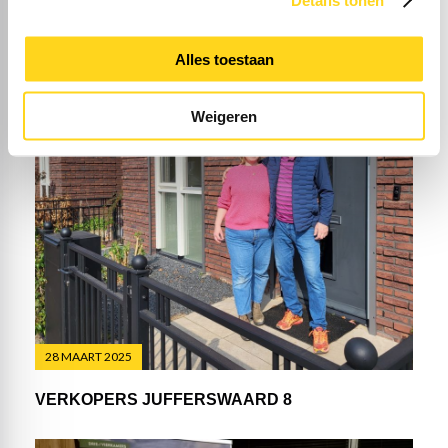
Alles toestaan
Weigeren
28 MAART 2025
VERKOPERS JUFFERSWAARD 8