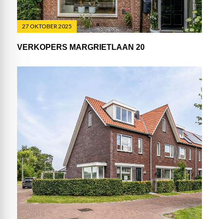
27 OKTOBER 2025
VERKOPERS MARGRIETLAAN 20