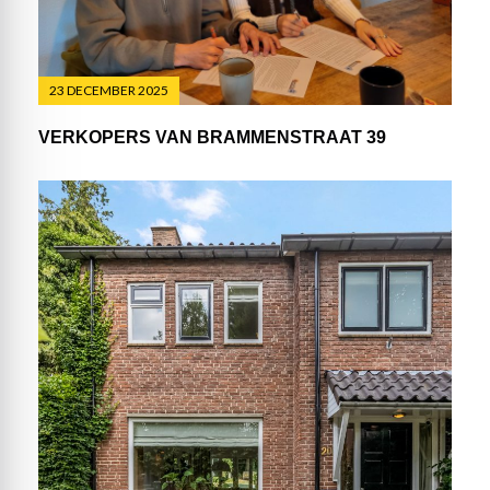
23 DECEMBER 2025
VERKOPERS VAN BRAMMENSTRAAT 39