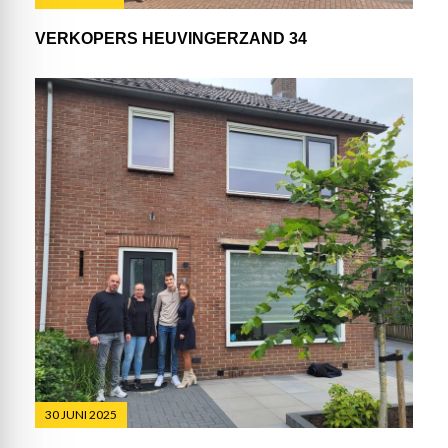
VERKOPERS HEUVINGERZAND 34
30 JUNI 2025