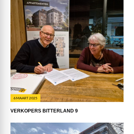
6 MAART 2025
VERKOPERS BITTERLAND 9