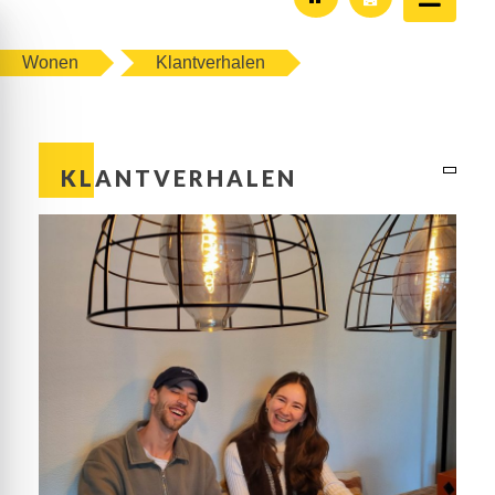
Wonen
Klantverhalen
KLANTVERHALEN