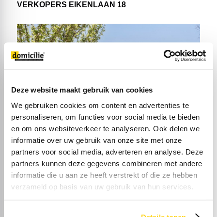
VERKOPERS EIKENLAAN 18
Deze website maakt gebruik van cookies
We gebruiken cookies om content en advertenties te
personaliseren, om functies voor social media te bieden
en om ons websiteverkeer te analyseren. Ook delen we
informatie over uw gebruik van onze site met onze
partners voor social media, adverteren en analyse. Deze
partners kunnen deze gegevens combineren met andere
informatie die u aan ze heeft verstrekt of die ze hebben
verzameld op basis van uw gebruik van hun services.
23 MEI 2025
VERKOPERS OPVELD 34
Details tonen