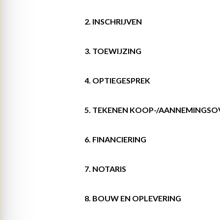
2. INSCHRIJVEN
3. TOEWIJZING
4. OPTIEGESPREK
5. TEKENEN KOOP-/AANNEMINGS
6. FINANCIERING
7. NOTARIS
8. BOUW EN OPLEVERING