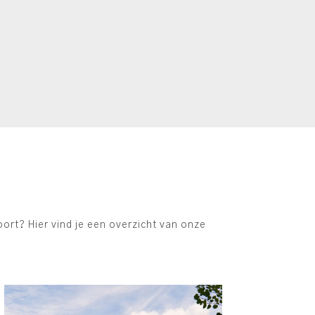
rt? Hier vind je een overzicht van onze