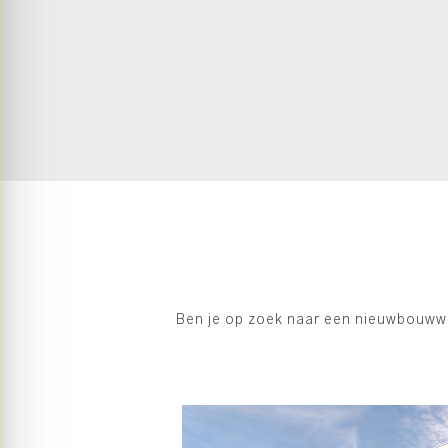
Ben je op zoek naar een nieuwbouwwon