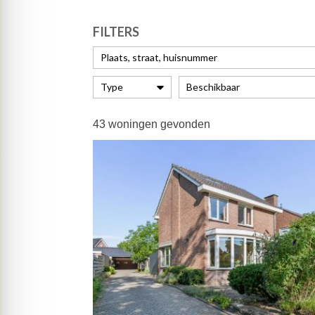
FILTERS
43
woningen gevonden