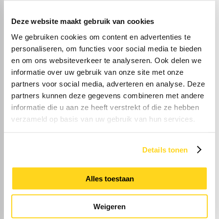
Deze website maakt gebruik van cookies
We gebruiken cookies om content en advertenties te
personaliseren, om functies voor social media te bieden
en om ons websiteverkeer te analyseren. Ook delen we
informatie over uw gebruik van onze site met onze
partners voor social media, adverteren en analyse. Deze
partners kunnen deze gegevens combineren met andere
informatie die u aan ze heeft verstrekt of die ze hebben
verzameld op basis van uw gebruik van hun services.
Details tonen
Alles toestaan
Weigeren