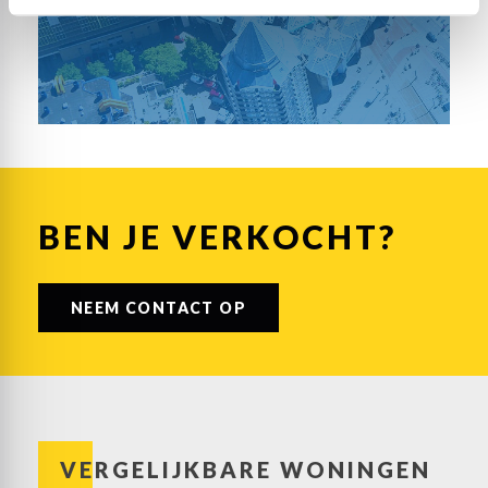
BEN JE VERKOCHT?
NEEM CONTACT OP
VERGELIJKBARE WONINGEN