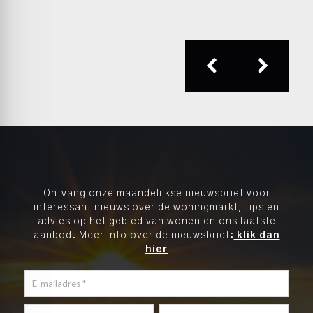
Ontvang onze maandelijkse nieuwsbrief voor
interessant nieuws over de woningmarkt, tips en
advies op het gebied van wonen en ons laatste
aanbod. Meer info over de nieuwsbrief:
klik dan
hier