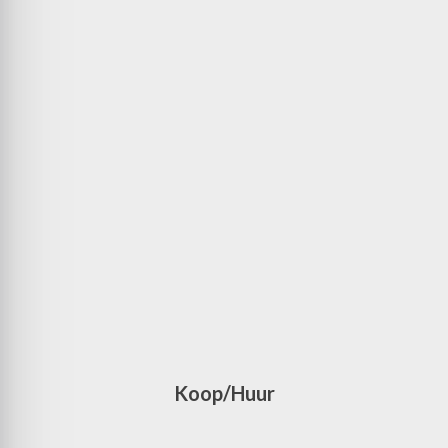
Koop/Huur