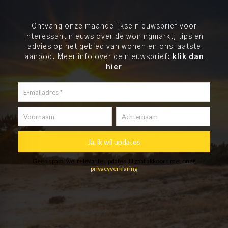
Ontvang onze maandelijkse nieuwsbrief voor
interessant nieuws over de woningmarkt, tips en
advies op het gebied van wonen en ons laatste
aanbod. Meer info over de nieuwsbrief:
klik dan
hier