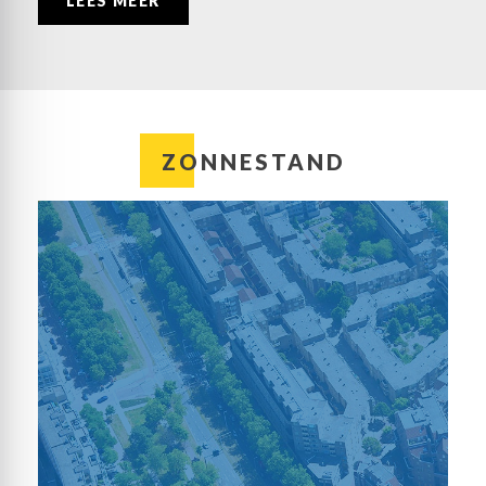
LEES MEER
ZONNESTAND