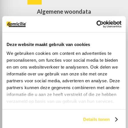
Algemene woondata
Deze website maakt gebruik van cookies
38%
We gebruiken cookies om content en advertenties te
personaliseren, om functies voor social media te bieden
Eenpersoons
en om ons websiteverkeer te analyseren. Ook delen we
informatie over uw gebruik van onze site met onze
partners voor social media, adverteren en analyse. Deze
partners kunnen deze gegevens combineren met andere
informatie die u aan ze heeft verstrekt of die ze hebben
verzameld op basis van uw gebruik van hun services.
28%
Details tonen
Zonder kinderen