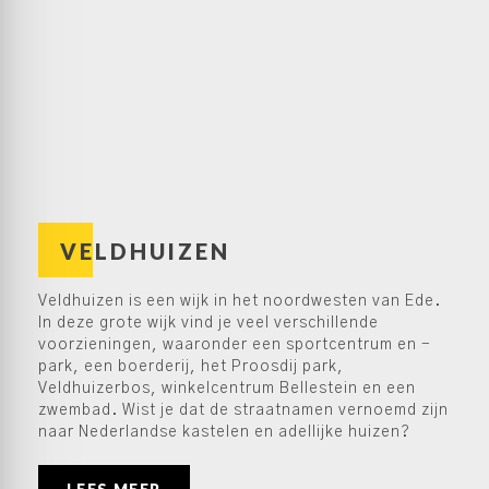
VELDHUIZEN
Veldhuizen is een wijk in het noordwesten van Ede.
In deze grote wijk vind je veel verschillende
voorzieningen, waaronder een sportcentrum en -
park, een boerderij, het Proosdij park,
Veldhuizerbos, winkelcentrum Bellestein en een
zwembad. Wist je dat de straatnamen vernoemd zijn
naar Nederlandse kastelen en adellijke huizen?