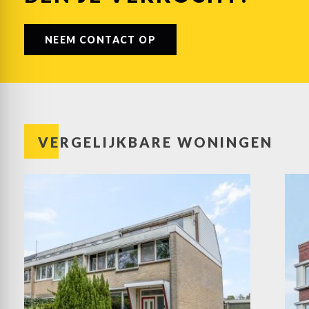
NEEM CONTACT OP
VERGELIJKBARE WONINGEN