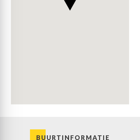
BUURTINFORMATIE