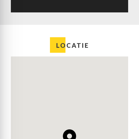
LOCATIE