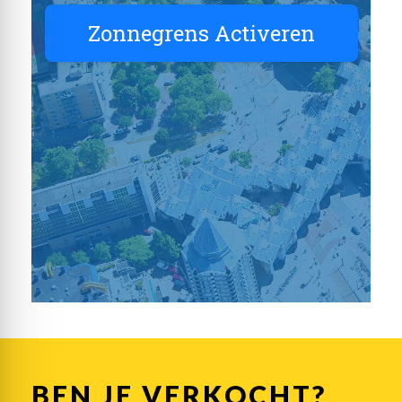
BEN JE VERKOCHT?