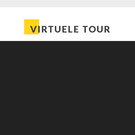
VIRTUELE TOUR