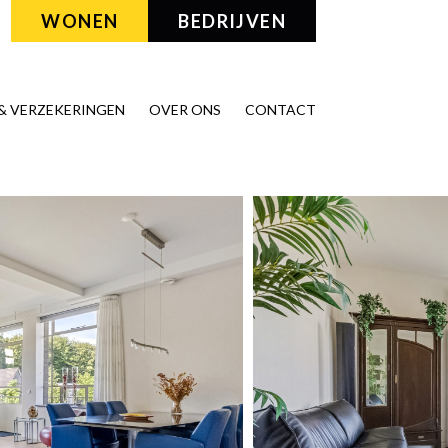
WONEN
BEDRIJVEN
& VERZEKERINGEN
OVER ONS
CONTACT