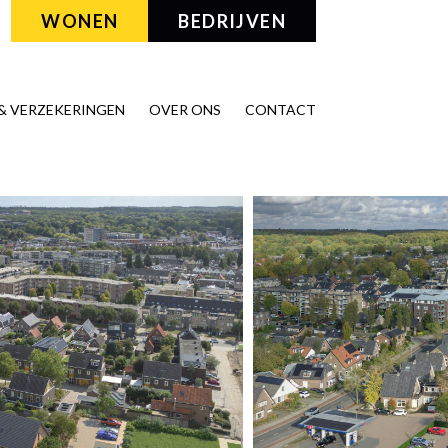
WONEN
BEDRIJVEN
& VERZEKERINGEN
OVER ONS
CONTACT