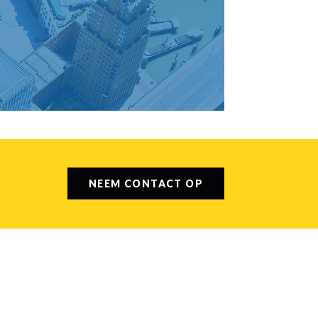
NEEM CONTACT OP