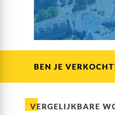
BEN JE VERKOCHT
VERGELIJKBARE W