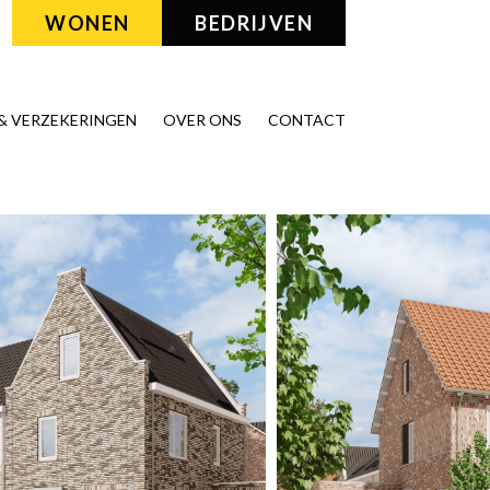
WONEN
BEDRIJVEN
& VERZEKERINGEN
OVER ONS
CONTACT