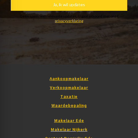
Aankoopmakelaar
Verkoopmakelaar
Taxatie
Waardebepaling
Makelaar Ede
Makelaar Nijkerk