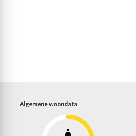
Algemene woondata