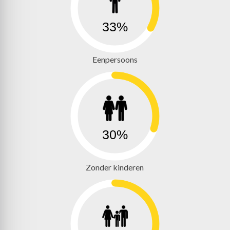
33%
Eenpersoons
30%
Zonder kinderen