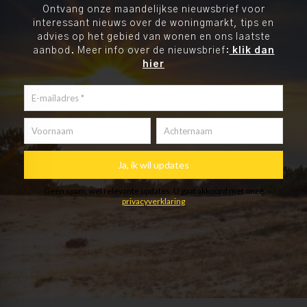
Ontvang onze maandelijkse nieuwsbrief voor
interessant nieuws over de woningmarkt, tips en
advies op het gebied van wonen en ons laatste
aanbod. Meer info over de nieuwsbrief:
klik dan
hier