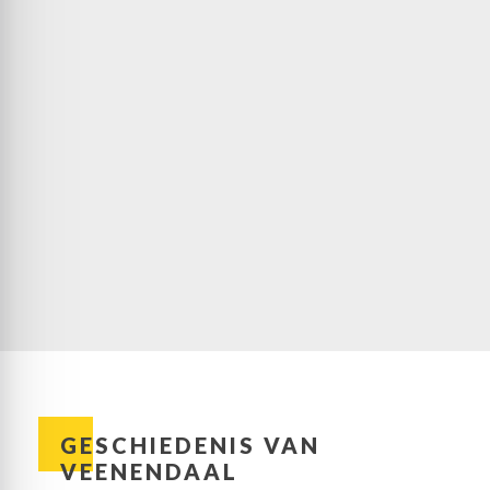
GESCHIEDENIS VAN
VEENENDAAL