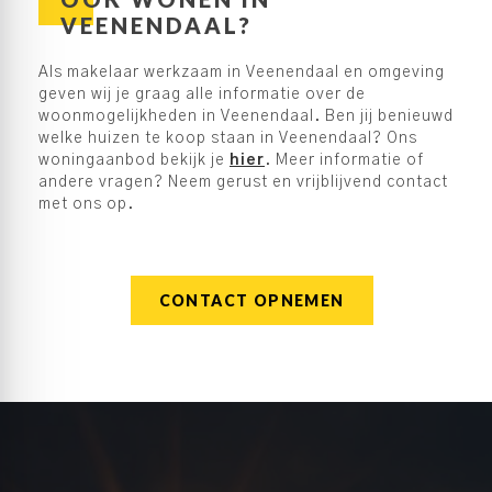
VEENENDAAL?
Als makelaar werkzaam in Veenendaal en omgeving
geven wij je graag alle informatie over de
woonmogelijkheden in Veenendaal. Ben jij benieuwd
welke huizen te koop staan in Veenendaal? Ons
woningaanbod bekijk je
hier
. Meer informatie of
andere vragen? Neem gerust en vrijblijvend contact
met ons op.
CONTACT OPNEMEN