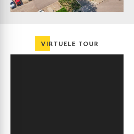
VIRTUELE TOUR