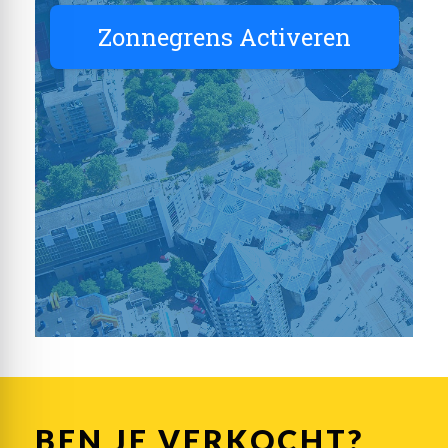
BEN JE VERKOCHT?