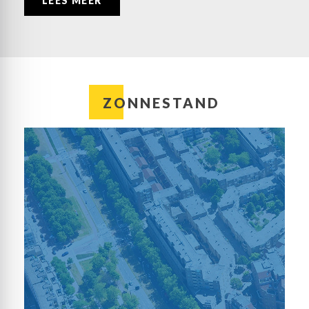
LEES MEER
ZONNESTAND