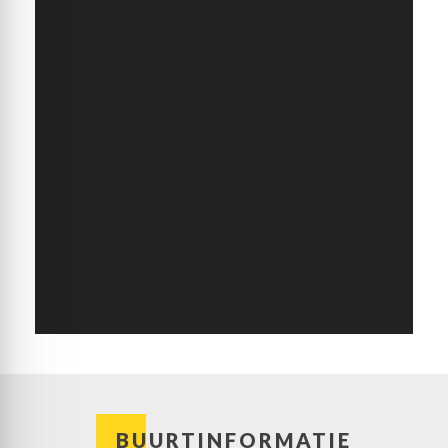
BUURTINFORMATIE