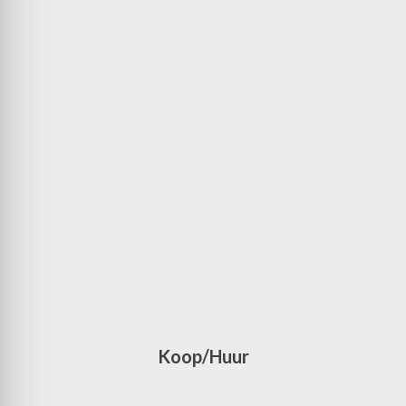
Koop/Huur