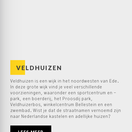
VELDHUIZEN
Veldhuizen is een wijk in het noordwesten van Ede.
In deze grote wijk vind je veel verschillende
voorzieningen, waaronder een sportcentrum en -
park, een boerderij, het Proosdij park,
Veldhuizerbos, winkelcentrum Bellestein en een
zwembad. Wist je dat de straatnamen vernoemd zijn
naar Nederlandse kastelen en adellijke huizen?