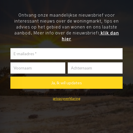
Ontvang onze maandelijkse nieuwsbrief voor
interessant nieuws over de woningmarkt, tips en
advies op het gebied van wonen en ons laatste
aanbod. Meer info over de nieuwsbrief:
klik dan
hier