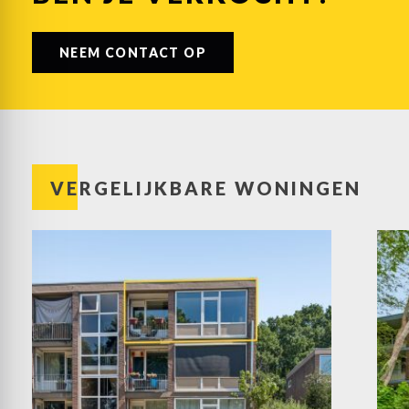
NEEM CONTACT OP
VERGELIJKBARE WONINGEN