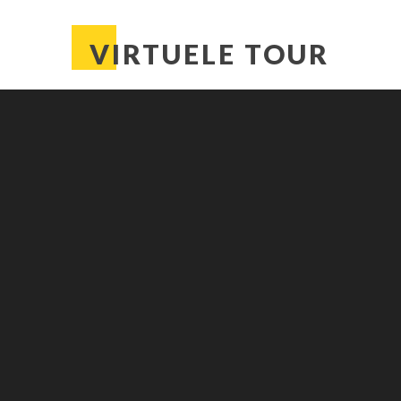
VIRTUELE TOUR