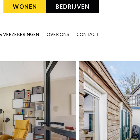
WONEN
BEDRIJVEN
& VERZEKERINGEN
OVER ONS
CONTACT