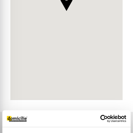
BUURTINFORMATIE