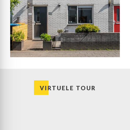
VIRTUELE TOUR