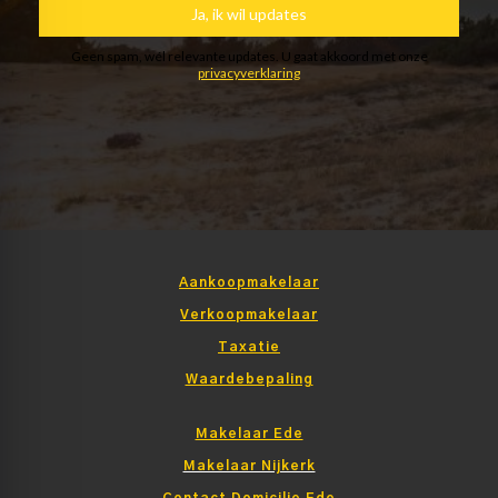
Aankoopmakelaar
Verkoopmakelaar
Taxatie
Waardebepaling
Makelaar Ede
Makelaar Nijkerk