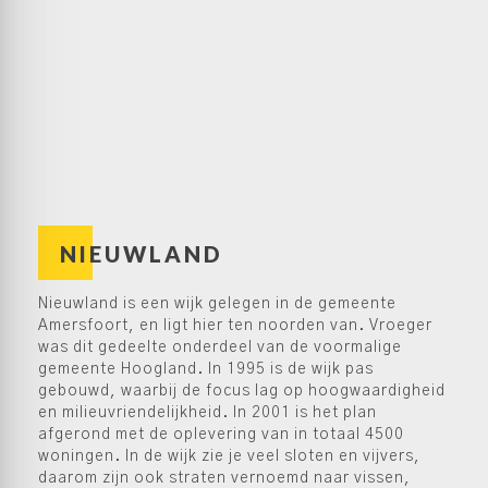
NIEUWLAND
Nieuwland is een wijk gelegen in de gemeente
Amersfoort, en ligt hier ten noorden van. Vroeger
was dit gedeelte onderdeel van de voormalige
gemeente Hoogland. In 1995 is de wijk pas
gebouwd, waarbij de focus lag op hoogwaardigheid
en milieuvriendelijkheid. In 2001 is het plan
afgerond met de oplevering van in totaal 4500
woningen. In de wijk zie je veel sloten en vijvers,
daarom zijn ook straten vernoemd naar vissen,