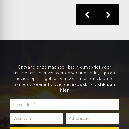
Ontvang onze maandelijkse nieuwsbrief voor
interessant nieuws over de woningmarkt, tips en
advies op het gebied van wonen en ons laatste
aanbod. Meer info over de nieuwsbrief:
klik dan
hier