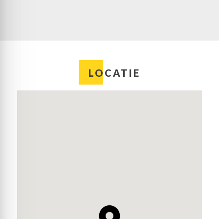
LOCATIE