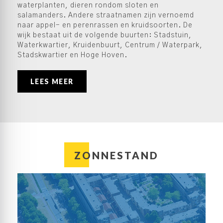
waterplanten, dieren rondom sloten en
salamanders. Andere straatnamen zijn vernoemd
naar appel- en perenrassen en kruidsoorten. De
wijk bestaat uit de volgende buurten: Stadstuin,
Waterkwartier, Kruidenbuurt, Centrum / Waterpark,
Stadskwartier en Hoge Hoven.
LEES MEER
ZONNESTAND