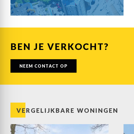
BEN JE VERKOCHT?
NEEM CONTACT OP
VERGELIJKBARE WONINGEN