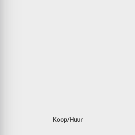
Koop/Huur