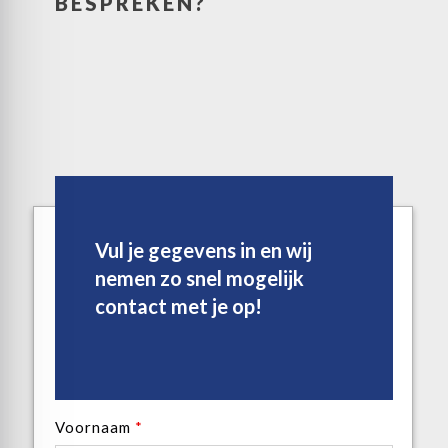
BESPREKEN?
Vul je gegevens in en wij
nemen zo snel mogelijk
contact met je op!
Voornaam
*