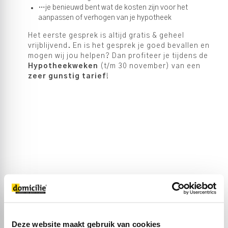
…je benieuwd bent wat de kosten zijn voor het
aanpassen of verhogen van je hypotheek
Het eerste gesprek is altijd gratis & geheel
vrijblijvend. En is het gesprek je goed bevallen en
mogen wij jou helpen? Dan profiteer je tijdens de
Hypotheekweken
(t/m 30 november) van een
zeer gunstig tarief
!
ZIJ GINGEN JE VOOR...
Deze website maakt gebruik van cookies