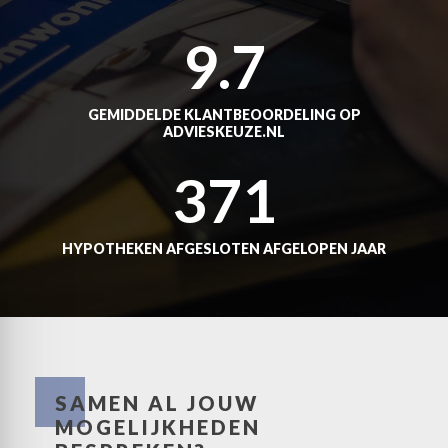
9.7
GEMIDDELDE KLANTBEOORDELING OP
ADVIESKEUZE.NL
371
HYPOTHEKEN AFGESLOTEN AFGELOPEN JAAR
SAMEN AL JOUW
MOGELIJKHEDEN