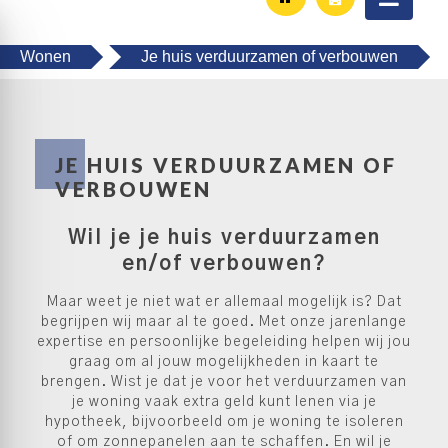
Wonen
Je huis verduurzamen of verbouwen
JE HUIS VERDUURZAMEN OF
VERBOUWEN
Wil je je huis verduurzamen
en/of verbouwen?
Maar weet je niet wat er allemaal mogelijk is? Dat
begrijpen wij maar al te goed. Met onze jarenlange
expertise en persoonlijke begeleiding helpen wij jou
graag om al jouw mogelijkheden in kaart te
brengen. Wist je dat je voor het verduurzamen van
je woning vaak extra geld kunt lenen via je
hypotheek, bijvoorbeeld om je woning te isoleren
of om zonnepanelen aan te schaffen. En wil je