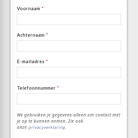
Voornaam
*
Achternaam
*
E-mailadres
*
Telefoonnummer
*
We gebruiken je gegevens alleen om contact met
je op te kunnen nemen. Zie ook
onze
privacyverklaring.