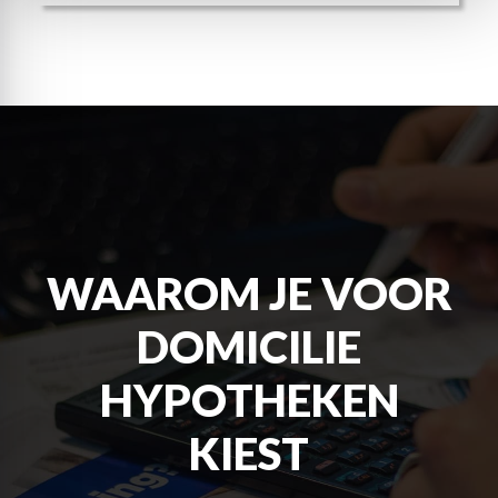
WAAROM JE VOOR
DOMICILIE
HYPOTHEKEN
KIEST