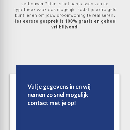
verbouwen? Dan is het aanpassen van de
hypotheek vaak ook mogelijk, zodat je extra geld
kunt lenen om jouw droomwoning te realiseren.
Het eerste gesprek is 100% gratis en geheel
vrijblijvend!
Vul je gegevens in en wij
nemen zo snel mogelijk
contact met je op!