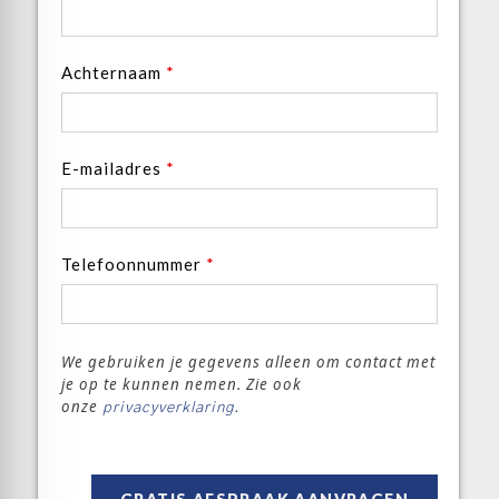
Achternaam
*
E-mailadres
*
Telefoonnummer
*
We gebruiken je gegevens alleen om contact met
je op te kunnen nemen. Zie ook
onze
privacyverklaring.