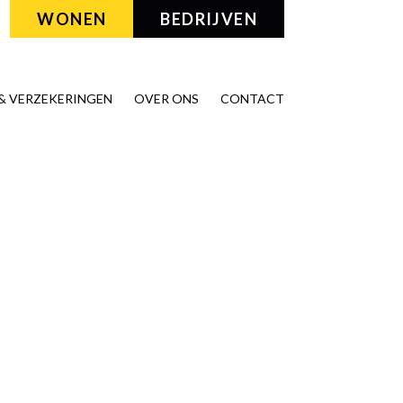
WONEN
BEDRIJVEN
& VERZEKERINGEN
OVER ONS
CONTACT