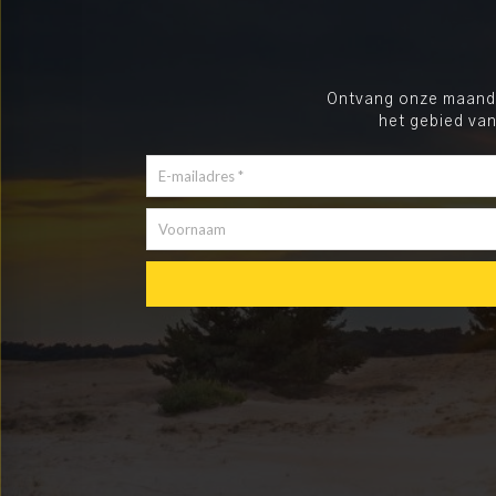
Ontvang onze maandel
het gebied van