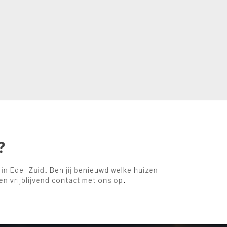
?
in Ede-Zuid. Ben jij benieuwd welke huizen
n vrijblijvend contact met ons op.