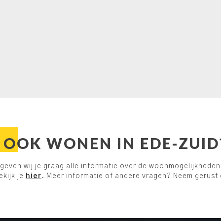
OOK WONEN IN EDE-ZUID
even wij je graag alle informatie over de woonmogelijkheden 
kijk je
hier
. Meer informatie of andere vragen? Neem gerust e