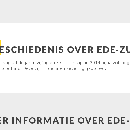
ESCHIEDENIS OVER EDE-Z
stig uit de jaren vijftig en zestig en zijn in 2014 bijna volle
 hoge flats. Deze zijn in de jaren zeventig gebouwd.
R INFORMATIE OVER EDE