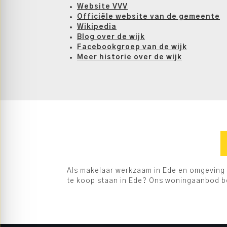
Website VVV
Officiële website van de gemeente
Wikipedia
Blog over de wijk
Facebookgroep van de wijk
Meer historie over de wijk
Als makelaar werkzaam in Ede en omgeving g
te koop staan in Ede? Ons woningaanbod be