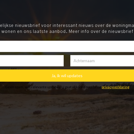
ijkse nieuwsbrief voor interessant nieuws over de woningmar
 wonen en ons laatste aanbod. Meer info over de nieuwsbrief