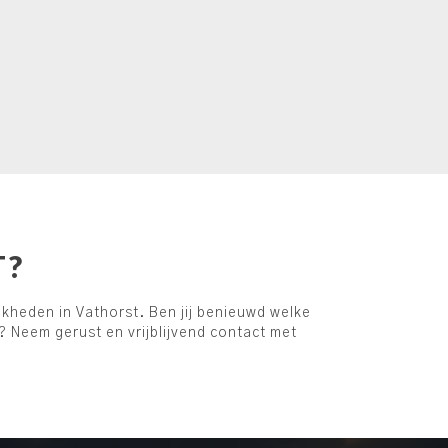
T?
kheden in Vathorst. Ben jij benieuwd welke
? Neem gerust en vrijblijvend contact met