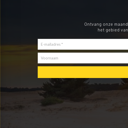
Ontvang onze maandel
het gebied van