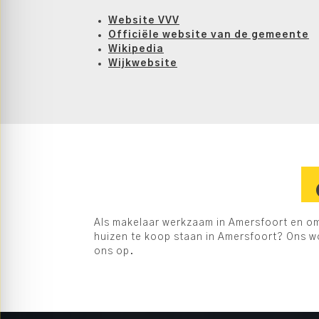
Website VVV
Officiële website van de gemeente
Wikipedia
Wijkwebsite
Als makelaar werkzaam in Amersfoort en omg
huizen te koop staan in Amersfoort? Ons w
ons op.