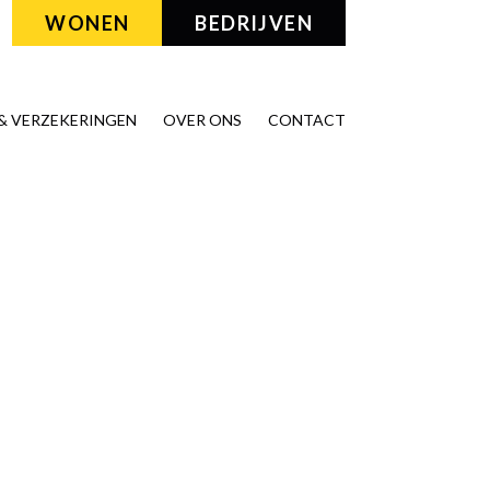
WONEN
BEDRIJVEN
& VERZEKERINGEN
OVER ONS
CONTACT