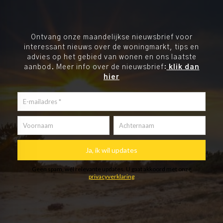
Ontvang onze maandelijkse nieuwsbrief voor
interessant nieuws over de woningmarkt, tips en
advies op het gebied van wonen en ons laatste
aanbod. Meer info over de nieuwsbrief:
klik dan
hier