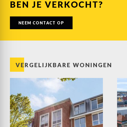
BEN JE VERKOCHT?
NEEM CONTACT OP
VERGELIJKBARE WONINGEN