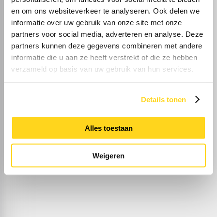
en om ons websiteverkeer te analyseren. Ook delen we
informatie over uw gebruik van onze site met onze
partners voor social media, adverteren en analyse. Deze
partners kunnen deze gegevens combineren met andere
informatie die u aan ze heeft verstrekt of die ze hebben
verzameld op basis van uw gebruik van hun services.
Details tonen
Koop/Huur
Alles toestaan
Weigeren