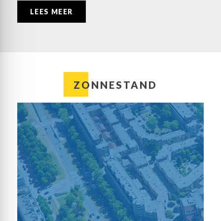
LEES MEER
ZONNESTAND