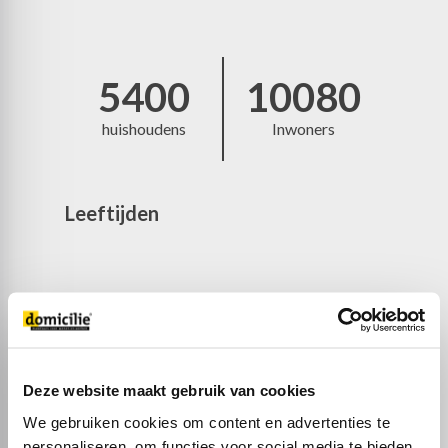
5400
10080
huishoudens
Inwoners
Leeftijden
Deze website maakt gebruik van cookies
We gebruiken cookies om content en advertenties te
personaliseren, om functies voor social media te bieden