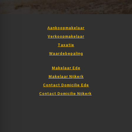
Aankoopmakelaar
Verkoopmakelaar
Taxatie
Waardebepaling
Makelaar Ede
Makelaar Nijkerk
Contact Domicilie Ede
Contact Domicilie Nijkerk