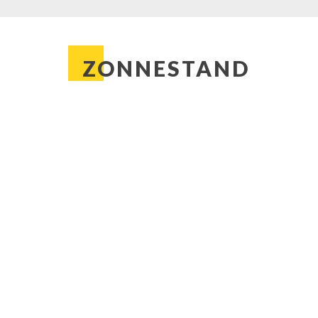
ZONNESTAND