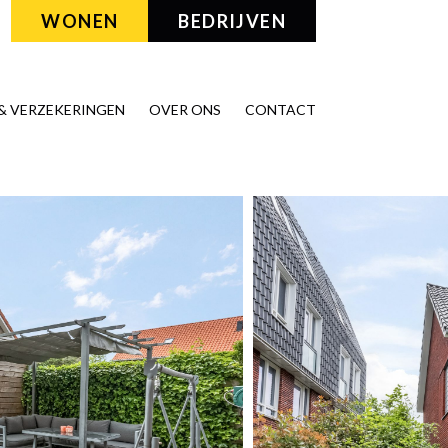
WONEN
BEDRIJVEN
& VERZEKERINGEN
OVER ONS
CONTACT