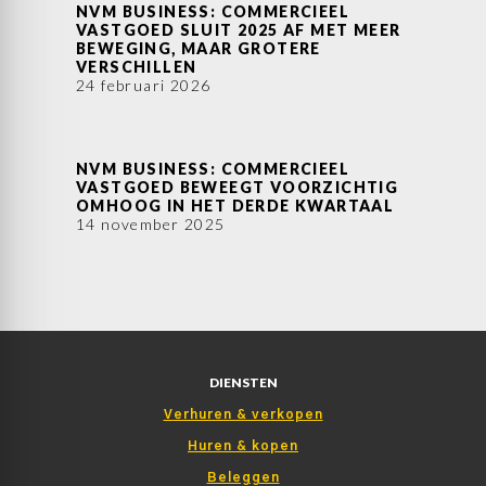
NVM BUSINESS: COMMERCIEEL
VASTGOED SLUIT 2025 AF MET MEER
BEWEGING, MAAR GROTERE
VERSCHILLEN
24 februari 2026
NVM BUSINESS: COMMERCIEEL
VASTGOED BEWEEGT VOORZICHTIG
OMHOOG IN HET DERDE KWARTAAL
14 november 2025
DIENSTEN
Verhuren & verkopen
Huren & kopen
Beleggen