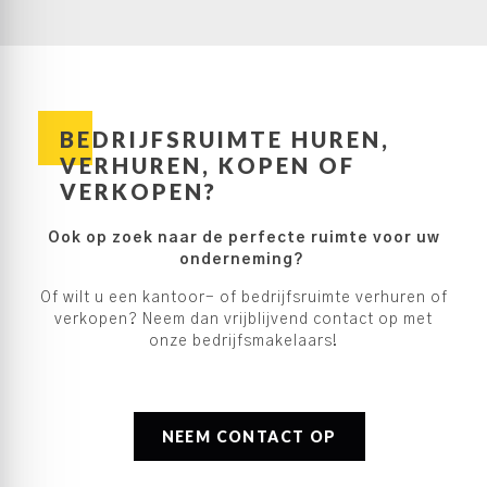
BEDRIJFSRUIMTE HUREN,
VERHUREN, KOPEN OF
VERKOPEN?
Ook op zoek naar de perfecte ruimte voor uw
onderneming?
Of wilt u een kantoor- of bedrijfsruimte verhuren of
verkopen? Neem dan vrijblijvend contact op met
onze bedrijfsmakelaars!
NEEM CONTACT OP