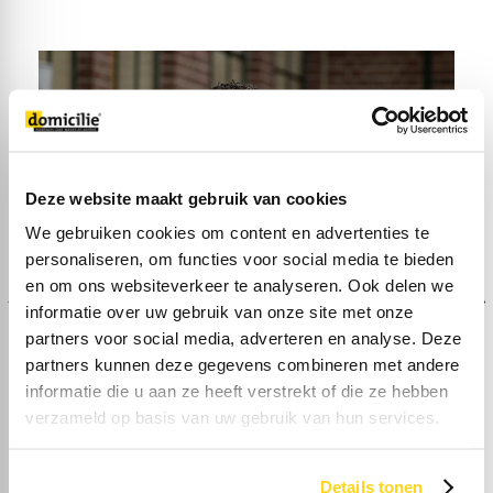
Deze website maakt gebruik van cookies
We gebruiken cookies om content en advertenties te
personaliseren, om functies voor social media te bieden
en om ons websiteverkeer te analyseren. Ook delen we
informatie over uw gebruik van onze site met onze
partners voor social media, adverteren en analyse. Deze
partners kunnen deze gegevens combineren met andere
informatie die u aan ze heeft verstrekt of die ze hebben
verzameld op basis van uw gebruik van hun services.
Details tonen