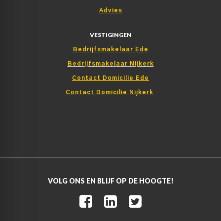
Advies
VESTIGINGEN
Bedrijfsmakelaar Ede
Bedrijfsmakelaar Nijkerk
Contact Domicilie Ede
Contact Domicilie Nijkerk
VOLG ONS EN BLIJF OP DE HOOGTE!