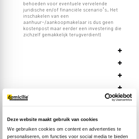
behoeden voor eventuele vervelende
juridische en/of financiële scenario’s. Het
inschakelen van een
aanhuur-/aankoopmakelaar is dus geen
kostenpost maar eerder een investering die
zichzelf gemakkelijk terugverdient!
Deze website maakt gebruik van cookies
We gebruiken cookies om content en advertenties te
personaliseren, om functies voor social media te bieden