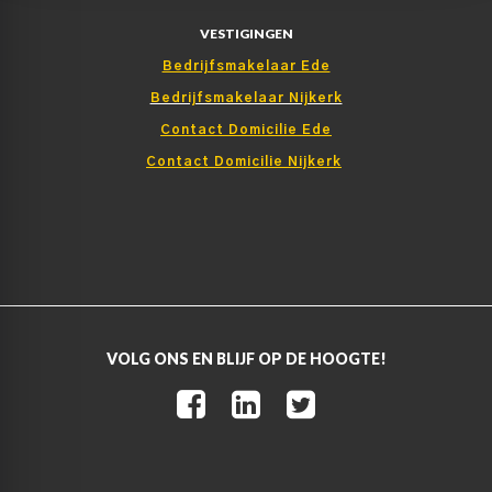
VESTIGINGEN
Bedrijfsmakelaar Ede
Bedrijfsmakelaar Nijkerk
Contact Domicilie Ede
Contact Domicilie Nijkerk
VOLG ONS EN BLIJF OP DE HOOGTE!