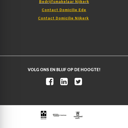
Bedrijfsmakelaar Nijkerk
Contact Domicilie Ede
Contact Domicilie Nijkerk
VOLG ONS EN BLIJF OP DE HOOGTE!