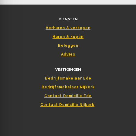
DIENSTEN
Verhuren & verkopen
Huren & kopen
Beleggen
Advies
VESTIGINGEN
Bedrijfsmakelaar Ede
Bedrijfsmakelaar Nijkerk
Contact Domicilie Ede
Contact Domicilie Nijkerk