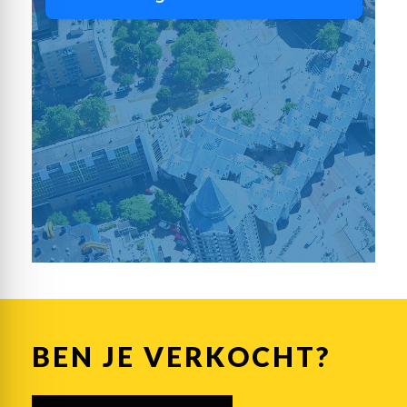
BEN JE VERKOCHT?