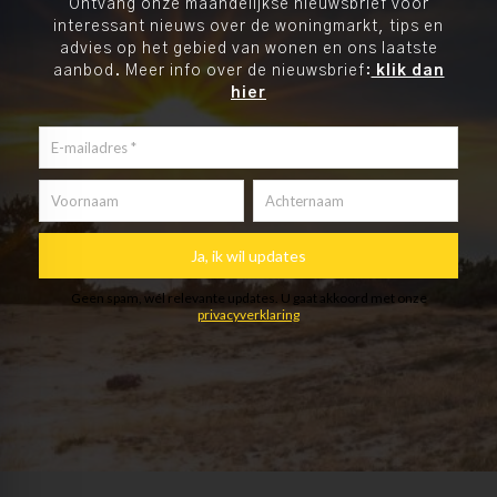
Ontvang onze maandelijkse nieuwsbrief voor
interessant nieuws over de woningmarkt, tips en
advies op het gebied van wonen en ons laatste
aanbod. Meer info over de nieuwsbrief:
klik dan
hier