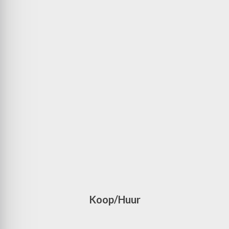
Koop/Huur