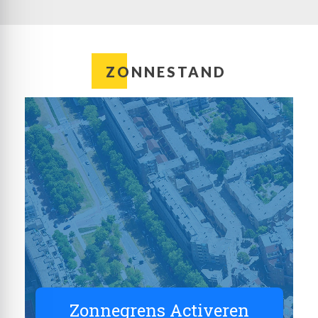
ZONNESTAND