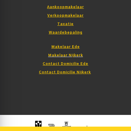
Aankoopmakelaar
Verkoopmakelaar
Taxatie
Waardebepaling
Makelaar Ede
Makelaar Nijkerk
Contact Domicilie Ede
Contact Domicilie Nijkerk