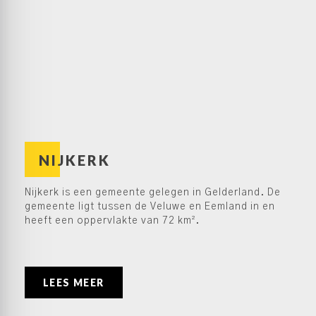
NIJKERK
Nijkerk is een gemeente gelegen in Gelderland. De
gemeente ligt tussen de Veluwe en Eemland in en
heeft een oppervlakte van 72 km².
LEES MEER