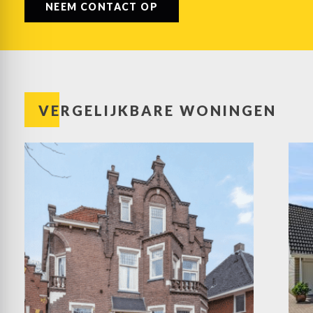
NEEM CONTACT OP
VERGELIJKBARE WONINGEN