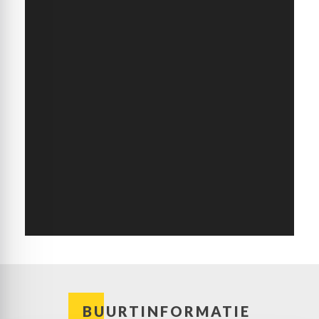
BUURTINFORMATIE